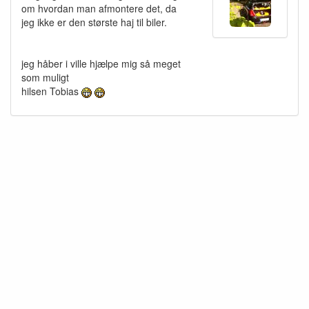
om hvordan man afmontere det, da
jeg ikke er den største haj til biler.
jeg håber i ville hjælpe mig så meget
som muligt
hilsen Tobias